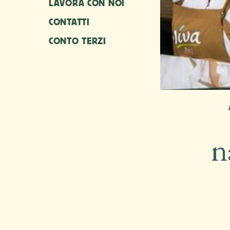
LAVORA CON NOI
CONTATTI
CONTO TERZI
n