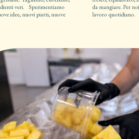
dienti veri. Sperimentiamo
da mangiare. Per noi
ve idee, nuovi piatti, nuove
lavoro quotidiano.