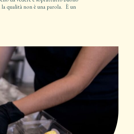
 la qualità non è una parola. È un