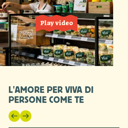
Play video
L'AMORE PER VIVA DI
PERSONE COME TE