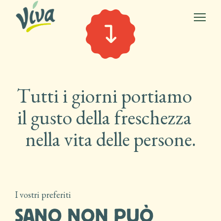
Tutti i giorni portiamo
il gusto della freschezza
nella vita delle persone.
I vostri preferiti
SANO NON PUÒ