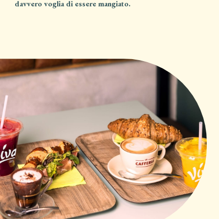
davvero voglia di essere mangiato.