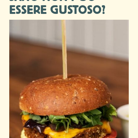
ESSERE GUSTOSO?