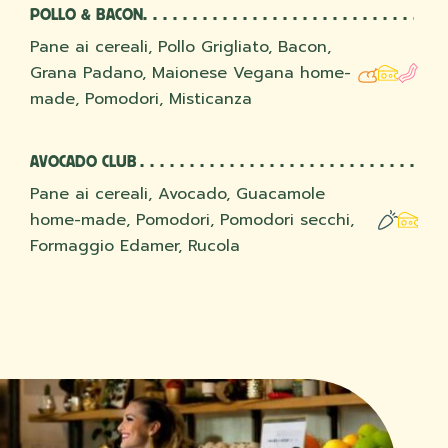
POLLO & BACON
Pane ai cereali, Pollo Grigliato, Bacon,
Grana Padano, Maionese Vegana home-
made, Pomodori, Misticanza
AVOCADO CLUB
Pane ai cereali, Avocado, Guacamole
home-made, Pomodori, Pomodori secchi,
Formaggio Edamer, Rucola