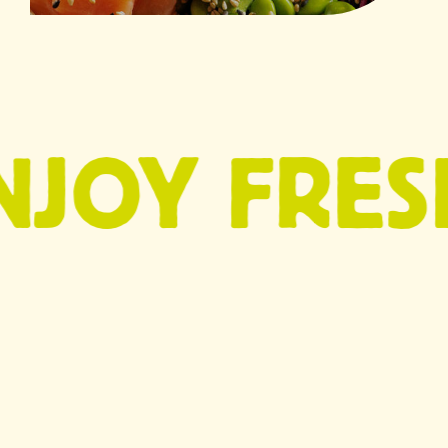
FRESH STO