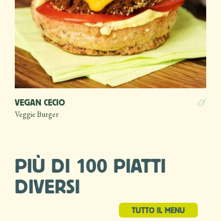
SALMONE & AVOCADO
Club Sandwich
PIÙ DI 100 PIATTI
DIVERSI
TUTTO IL MENU