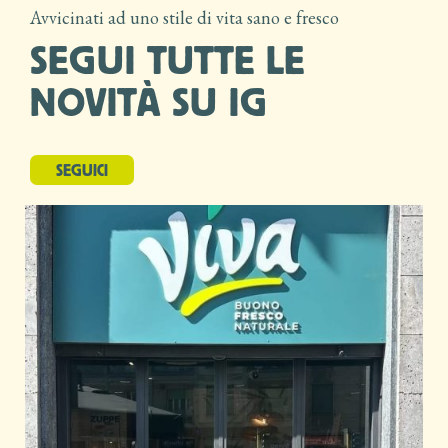
Avvicinati ad uno stile di vita sano e fresco
SEGUI TUTTE LE
NOVITÀ SU IG
SEGUICI