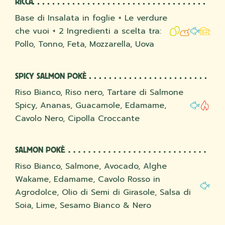
RICCA
Base di Insalata in foglie + Le verdure
che vuoi + 2 Ingredienti a scelta tra:
Pollo, Tonno, Feta, Mozzarella, Uova
SPICY SALMON POKÈ
Riso Bianco, Riso nero, Tartare di Salmone
Spicy, Ananas, Guacamole, Edamame,
Cavolo Nero, Cipolla Croccante
SALMON POKÈ
Riso Bianco, Salmone, Avocado, Alghe
Wakame, Edamame, Cavolo Rosso in
Agrodolce, Olio di Semi di Girasole, Salsa di
Soia, Lime, Sesamo Bianco & Nero