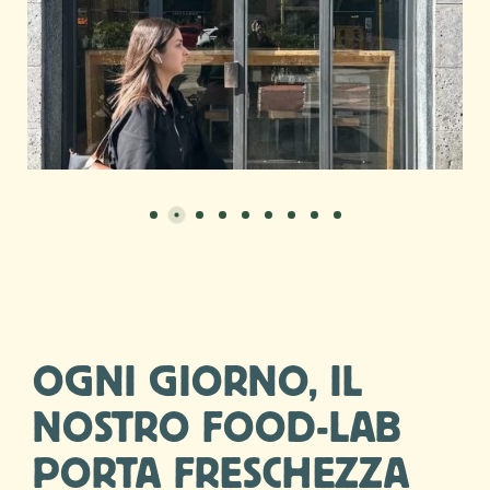
OGNI GIORNO, IL
NOSTRO FOOD-LAB
PORTA FRESCHEZZA