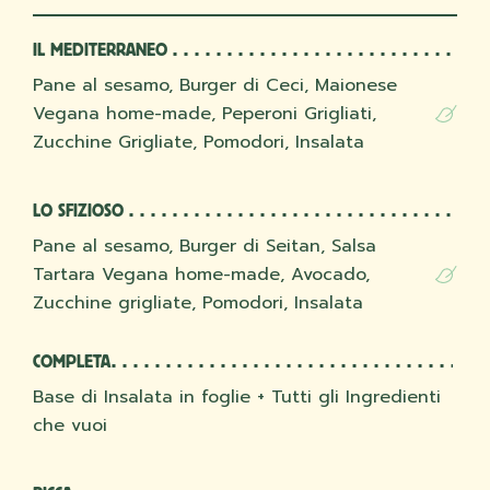
IL MEDITERRANEO
Pane al sesamo, Burger di Ceci, Maionese
Vegana home-made, Peperoni Grigliati,
Zucchine Grigliate, Pomodori, Insalata
LO SFIZIOSO
Pane al sesamo, Burger di Seitan, Salsa
Tartara Vegana home-made, Avocado,
Zucchine grigliate, Pomodori, Insalata
COMPLETA
Base di Insalata in foglie + Tutti gli Ingredienti
che vuoi