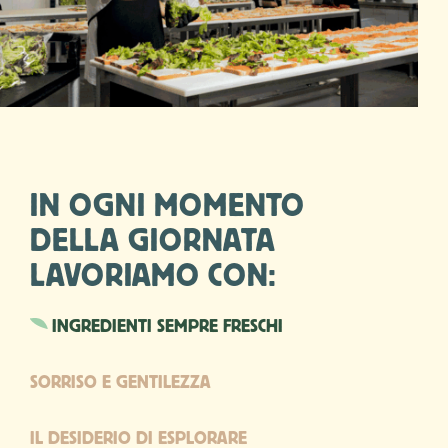
IN OGNI MOMENTO
DELLA GIORNATA
LAVORIAMO CON:
INGREDIENTI SEMPRE FRESCHI
SORRISO E GENTILEZZA
IL DESIDERIO DI ESPLORARE