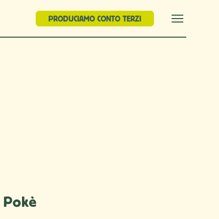
PRODUCIAMO CONTO TERZI
n Pokè