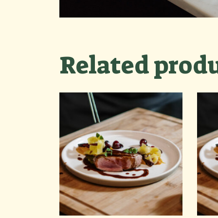
Related prod