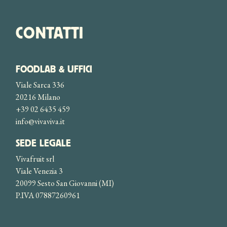
CONTATTI
FOODLAB & UFFICI
Viale Sarca 336
20216 Milano
+39 02 6435 459
info@vivaviva.it
SEDE LEGALE
Vivafruit srl
Viale Venezia 3
20099 Sesto San Giovanni (MI)
P.IVA 07887260961