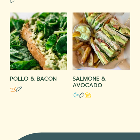
POLLO & BACON
SALMONE &
AVOCADO