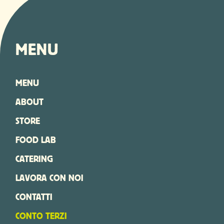
MENU
MENU
ABOUT
STORE
FOOD LAB
CATERING
LAVORA CON NOI
CONTATTI
CONTO TERZI