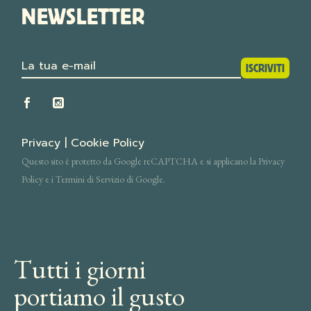
NEWSLETTER
ISCRIVITI
ISCRIVITI
Privacy
|
Cookie Policy
Questo sito è protetto da Google reCAPTCHA e si applicano la Privacy
Policy e i Termini di Servizio di Google.
Tutti i giorni
portiamo il gusto