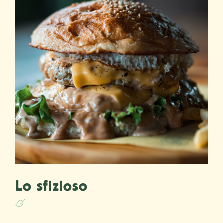
Lo sfizioso