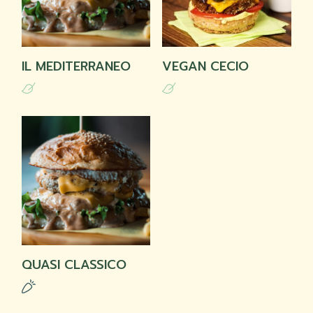
IL MEDITERRANEO
VEGAN CECIO
QUASI CLASSICO