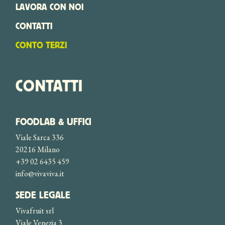
LAVORA CON NOI
CONTATTI
CONTO TERZI
CONTATTI
FOODLAB & UFFICI
Viale Sarca 336
20216 Milano
+39 02 6435 459
info@vivaviva.it
SEDE LEGALE
Vivafruit srl
Viale Venezia 3