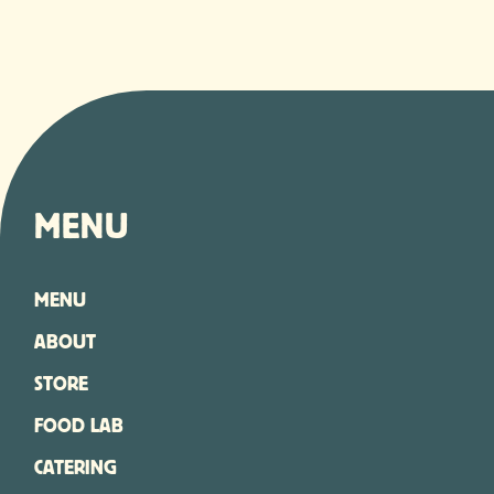
MENU
MENU
ABOUT
STORE
FOOD LAB
CATERING