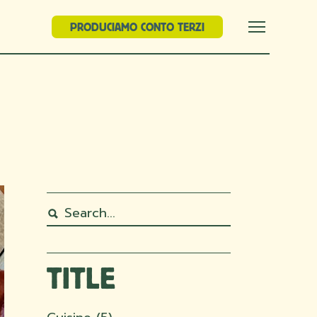
PRODUCIAMO CONTO TERZI
TITLE