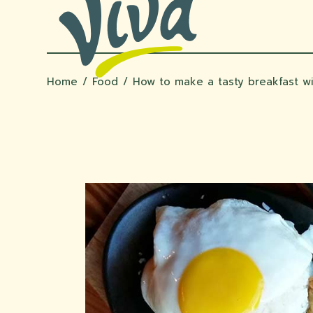
Home
Food
How to make a tasty breakfast w