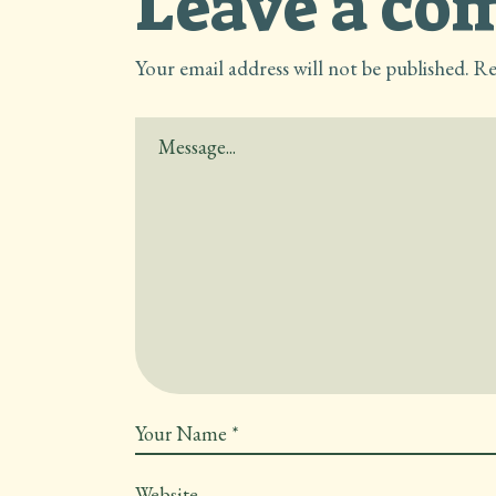
Leave a c
Your email address will not be published.
Re